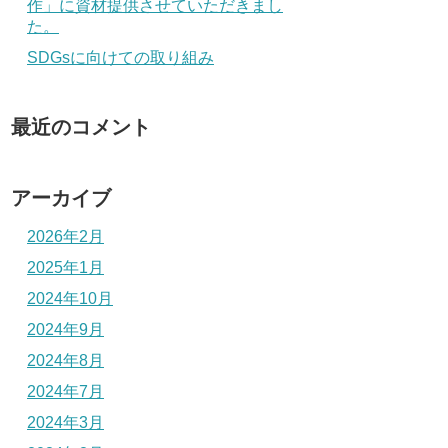
作」に資材提供させていただきまし
た。
SDGsに向けての取り組み
最近のコメント
アーカイブ
2026年2月
2025年1月
2024年10月
2024年9月
2024年8月
2024年7月
2024年3月