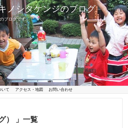
キノシタケンジのブログ
治のブログです。
ついて
アクセス・地図
お問い合わせ
グ）
一覧