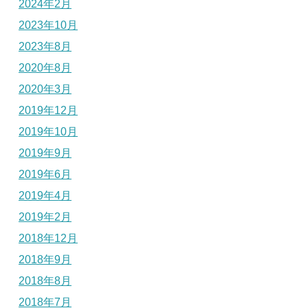
2024年2月
2023年10月
2023年8月
2020年8月
2020年3月
2019年12月
2019年10月
2019年9月
2019年6月
2019年4月
2019年2月
2018年12月
2018年9月
2018年8月
2018年7月