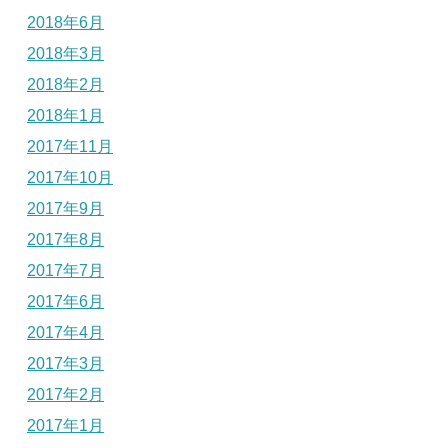
2018年6月
2018年3月
2018年2月
2018年1月
2017年11月
2017年10月
2017年9月
2017年8月
2017年7月
2017年6月
2017年4月
2017年3月
2017年2月
2017年1月