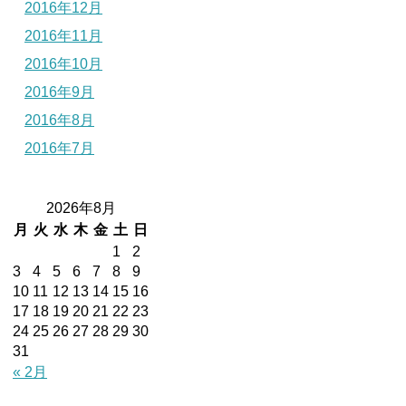
2016年12月
2016年11月
2016年10月
2016年9月
2016年8月
2016年7月
2026年8月
月
火
水
木
金
土
日
1
2
3
4
5
6
7
8
9
10
11
12
13
14
15
16
17
18
19
20
21
22
23
24
25
26
27
28
29
30
31
« 2月