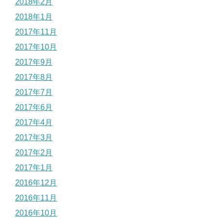
2018年2月
2018年1月
2017年11月
2017年10月
2017年9月
2017年8月
2017年7月
2017年6月
2017年4月
2017年3月
2017年2月
2017年1月
2016年12月
2016年11月
2016年10月