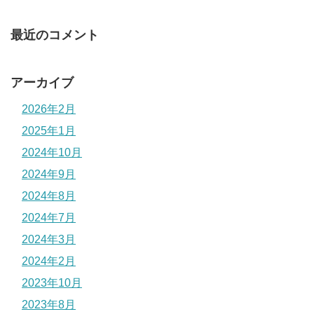
最近のコメント
アーカイブ
2026年2月
2025年1月
2024年10月
2024年9月
2024年8月
2024年7月
2024年3月
2024年2月
2023年10月
2023年8月