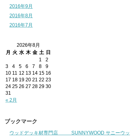
2016年9月
2016年8月
2016年7月
2026年8月
月
火
水
木
金
土
日
1
2
3
4
5
6
7
8
9
10
11
12
13
14
15
16
17
18
19
20
21
22
23
24
25
26
27
28
29
30
31
« 2月
ブックマーク
ウッドデッキ材専門店 SUNNYWOOD サニーウッ