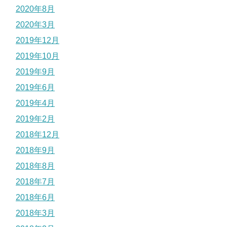
2020年8月
2020年3月
2019年12月
2019年10月
2019年9月
2019年6月
2019年4月
2019年2月
2018年12月
2018年9月
2018年8月
2018年7月
2018年6月
2018年3月