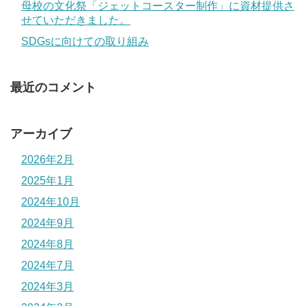
母校の文化祭「ジェットコースター制作」に資材提供さ
せていただきました。
SDGsに向けての取り組み
最近のコメント
アーカイブ
2026年2月
2025年1月
2024年10月
2024年9月
2024年8月
2024年7月
2024年3月