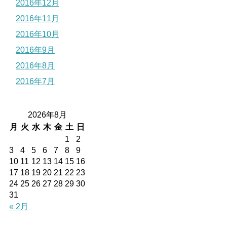
2016年12月
2016年11月
2016年10月
2016年9月
2016年8月
2016年7月
2026年8月
月
火
水
木
金
土
日
1
2
3
4
5
6
7
8
9
10
11
12
13
14
15
16
17
18
19
20
21
22
23
24
25
26
27
28
29
30
31
« 2月