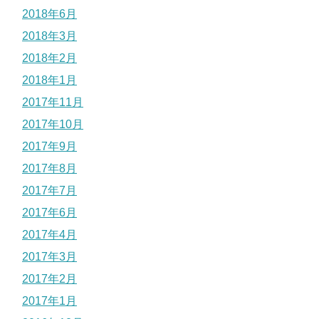
2018年6月
2018年3月
2018年2月
2018年1月
2017年11月
2017年10月
2017年9月
2017年8月
2017年7月
2017年6月
2017年4月
2017年3月
2017年2月
2017年1月