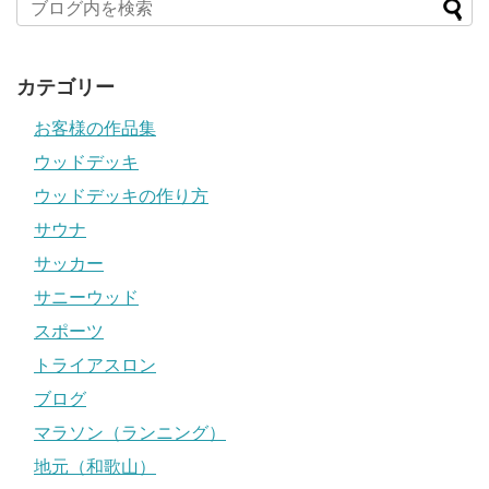
カテゴリー
お客様の作品集
ウッドデッキ
ウッドデッキの作り方
サウナ
サッカー
サニーウッド
スポーツ
トライアスロン
ブログ
マラソン（ランニング）
地元（和歌山）