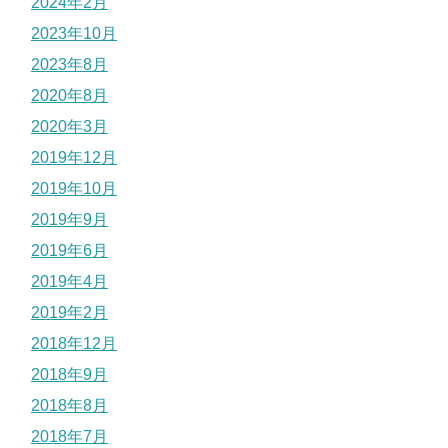
2024年2月
2023年10月
2023年8月
2020年8月
2020年3月
2019年12月
2019年10月
2019年9月
2019年6月
2019年4月
2019年2月
2018年12月
2018年9月
2018年8月
2018年7月