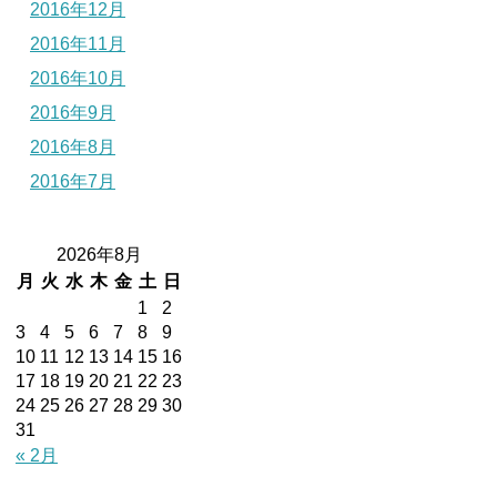
2016年12月
2016年11月
2016年10月
2016年9月
2016年8月
2016年7月
2026年8月
月
火
水
木
金
土
日
1
2
3
4
5
6
7
8
9
10
11
12
13
14
15
16
17
18
19
20
21
22
23
24
25
26
27
28
29
30
31
« 2月