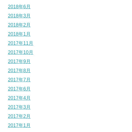
2018年6月
2018年3月
2018年2月
2018年1月
2017年11月
2017年10月
2017年9月
2017年8月
2017年7月
2017年6月
2017年4月
2017年3月
2017年2月
2017年1月