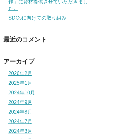
作」に資材提供させていただきまし
た。
SDGsに向けての取り組み
最近のコメント
アーカイブ
2026年2月
2025年1月
2024年10月
2024年9月
2024年8月
2024年7月
2024年3月