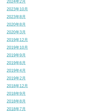
2024年2月
2023年10月
2023年8月
2020年8月
2020年3月
2019年12月
2019年10月
2019年9月
2019年6月
2019年4月
2019年2月
2018年12月
2018年9月
2018年8月
2018年7月