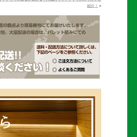
紹介！
»