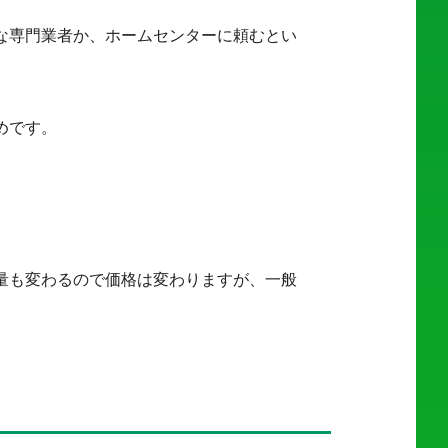
な専門業者か、ホームセンターに頼むとい
めです。
量も変わるので価格は変わりますが、一般