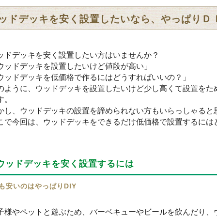
ッドデッキを安く設置したいなら、やっぱりＤ
ッドデッキを安く設置したい方はいませんか？
ウッドデッキを設置したいけど値段が高い」
ウッドデッキを低価格で作るにはどうすればいいの？」
のように、ウッドデッキを設置したいけど少し高くて設置をた
す。
かし、ウッドデッキの設置を諦められない方もいらっしゃると
こで今回は、ウッドデッキをできるだけ低価格で設置するには
ウッドデッキを安く設置するには
も安いのはやっぱりDIY
子様やペットと遊ぶため、バーベキューやビールを飲んだり、