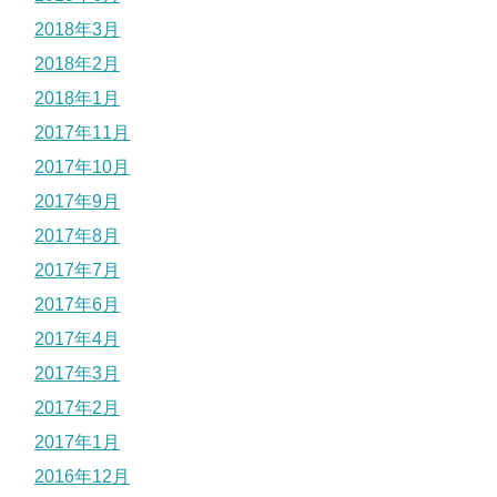
2018年3月
2018年2月
2018年1月
2017年11月
2017年10月
2017年9月
2017年8月
2017年7月
2017年6月
2017年4月
2017年3月
2017年2月
2017年1月
2016年12月