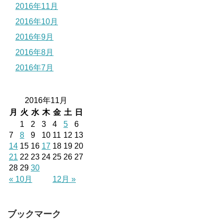
2016年11月
2016年10月
2016年9月
2016年8月
2016年7月
2016年11月
月
火
水
木
金
土
日
1
2
3
4
5
6
7
8
9
10
11
12
13
14
15
16
17
18
19
20
21
22
23
24
25
26
27
28
29
30
« 10月
12月 »
ブックマーク