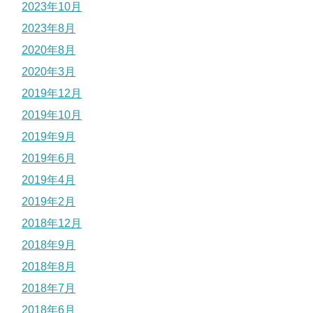
2023年10月
2023年8月
2020年8月
2020年3月
2019年12月
2019年10月
2019年9月
2019年6月
2019年4月
2019年2月
2018年12月
2018年9月
2018年8月
2018年7月
2018年6月