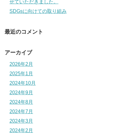
せていただきました。
SDGsに向けての取り組み
最近のコメント
アーカイブ
2026年2月
2025年1月
2024年10月
2024年9月
2024年8月
2024年7月
2024年3月
2024年2月