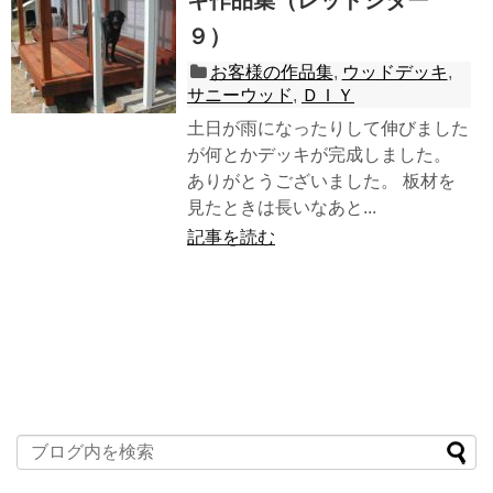
９）
お客様の作品集
,
ウッドデッキ
,
サニーウッド
,
ＤＩＹ
土日が雨になったりして伸びました
が何とかデッキが完成しました。
ありがとうございました。 板材を
見たときは長いなあと...
記事を読む