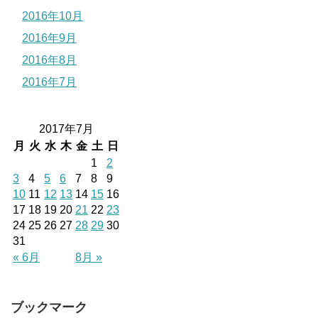
2016年10月
2016年9月
2016年8月
2016年7月
2017年7月
月
火
水
木
金
土
日
1
2
3
4
5
6
7
8
9
10
11
12
13
14
15
16
17
18
19
20
21
22
23
24
25
26
27
28
29
30
31
« 6月
8月 »
ブックマーク