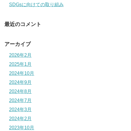
SDGsに向けての取り組み
最近のコメント
アーカイブ
2026年2月
2025年1月
2024年10月
2024年9月
2024年8月
2024年7月
2024年3月
2024年2月
2023年10月