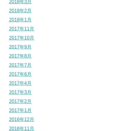
2018年3月
2018年2月
2018年1月
2017年11月
2017年10月
2017年9月
2017年8月
2017年7月
2017年6月
2017年4月
2017年3月
2017年2月
2017年1月
2016年12月
2016年11月