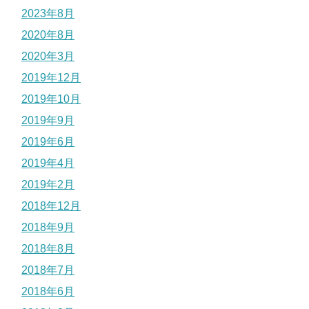
2023年8月
2020年8月
2020年3月
2019年12月
2019年10月
2019年9月
2019年6月
2019年4月
2019年2月
2018年12月
2018年9月
2018年8月
2018年7月
2018年6月