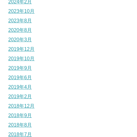
2024年2月
2023年10月
2023年8月
2020年8月
2020年3月
2019年12月
2019年10月
2019年9月
2019年6月
2019年4月
2019年2月
2018年12月
2018年9月
2018年8月
2018年7月