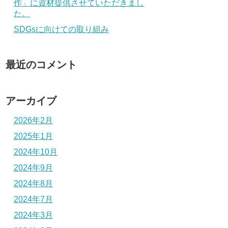
作」に資材提供させていただきまし
た。
SDGsに向けての取り組み
最近のコメント
アーカイブ
2026年2月
2025年1月
2024年10月
2024年9月
2024年8月
2024年7月
2024年3月