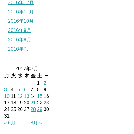
2016年12月
2016年11月
2016年10月
2016年9月
2016年8月
2016年7月
2017年7月
月
火
水
木
金
土
日
1
2
3
4
5
6
7
8
9
10
11
12
13
14
15
16
17
18
19
20
21
22
23
24
25
26
27
28
29
30
31
« 6月
8月 »