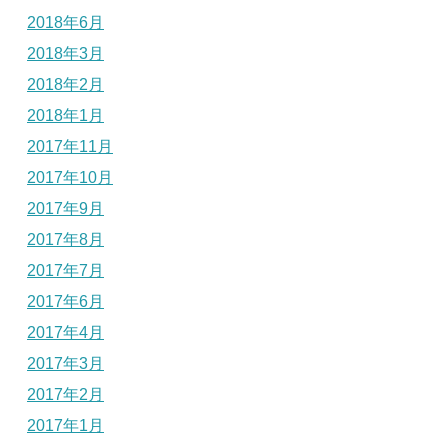
2018年6月
2018年3月
2018年2月
2018年1月
2017年11月
2017年10月
2017年9月
2017年8月
2017年7月
2017年6月
2017年4月
2017年3月
2017年2月
2017年1月