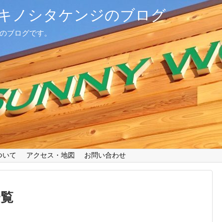
キノシタケンジのブログ
治のブログです。
ついて
アクセス・地図
お問い合わせ
一覧