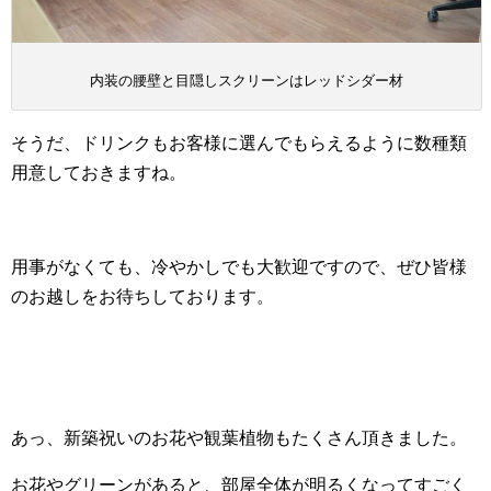
内装の腰壁と目隠しスクリーンはレッドシダー材
そうだ、ドリンクもお客様に選んでもらえるように数種類
用意しておきますね。
用事がなくても、冷やかしでも大歓迎ですので、ぜひ皆様
のお越しをお待ちしております。
あっ、新築祝いのお花や観葉植物もたくさん頂きました。
お花やグリーンがあると、部屋全体が明るくなってすごく