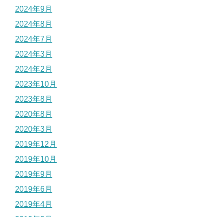
2024年9月
2024年8月
2024年7月
2024年3月
2024年2月
2023年10月
2023年8月
2020年8月
2020年3月
2019年12月
2019年10月
2019年9月
2019年6月
2019年4月