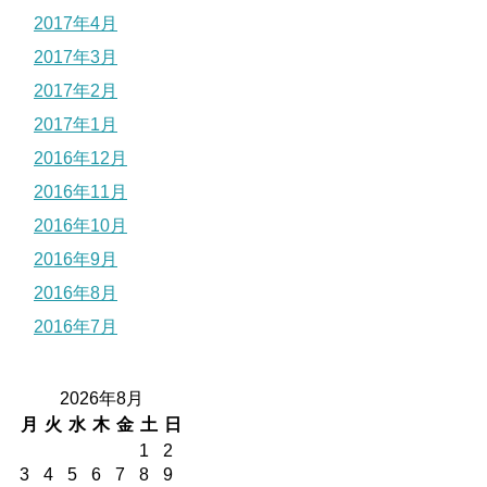
2017年4月
2017年3月
2017年2月
2017年1月
2016年12月
2016年11月
2016年10月
2016年9月
2016年8月
2016年7月
2026年8月
月
火
水
木
金
土
日
1
2
3
4
5
6
7
8
9