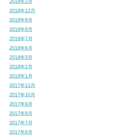
2019年2月
2018年12月
2018年9月
2018年8月
2018年7月
2018年6月
2018年3月
2018年2月
2018年1月
2017年11月
2017年10月
2017年9月
2017年8月
2017年7月
2017年6月