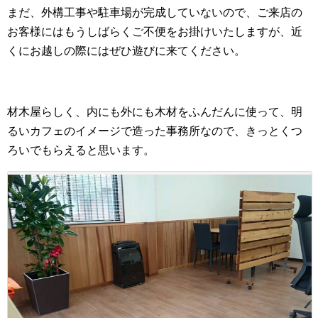
まだ、外構工事や駐車場が完成していないので、ご来店の
お客様にはもうしばらくご不便をお掛けいたしますが、近
くにお越しの際にはぜひ遊びに来てください。
材木屋らしく、内にも外にも木材をふんだんに使って、明
るいカフェのイメージで造った事務所なので、きっとくつ
ろいでもらえると思います。