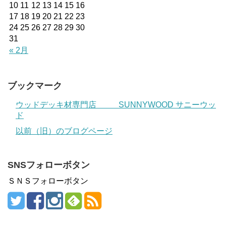
10
11
12
13
14
15
16
17
18
19
20
21
22
23
24
25
26
27
28
29
30
31
« 2月
ブックマーク
ウッドデッキ材専門店 SUNNYWOOD サニーウッ
ド
以前（旧）のブログページ
SNSフォローボタン
ＳＮＳフォローボタン