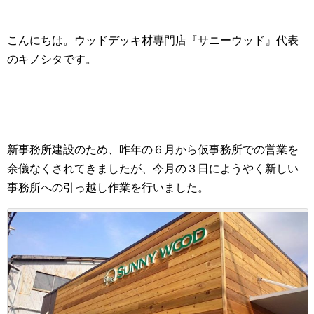
こんにちは。ウッドデッキ材専門店『サニーウッド』代表
のキノシタです。
新事務所建設のため、昨年の６月から仮事務所での営業を
余儀なくされてきましたが、今月の３日にようやく新しい
事務所への引っ越し作業を行いました。