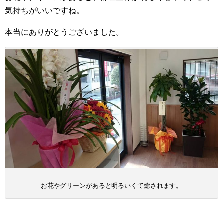
気持ちがいいですね。
本当にありがとうございました。
お花やグリーンがあると明るいくて癒されます。