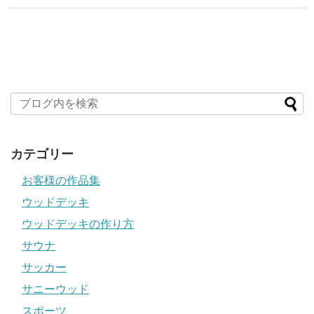
カテゴリー
お客様の作品集
ウッドデッキ
ウッドデッキの作り方
サウナ
サッカー
サニーウッド
スポーツ