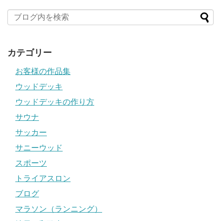
カテゴリー
お客様の作品集
ウッドデッキ
ウッドデッキの作り方
サウナ
サッカー
サニーウッド
スポーツ
トライアスロン
ブログ
マラソン（ランニング）