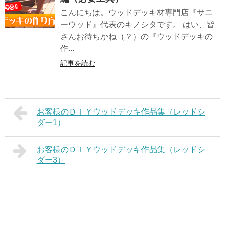
こんにちは。ウッドデッキ材専門店『サニ
ーウッド』代表のキノシタです。 はい、皆
さんお待ちかね（？）の『ウッドデッキの
作...
記事を読む
お客様のＤＩＹウッドデッキ作品集（レッドシ
ダー1）
お客様のＤＩＹウッドデッキ作品集（レッドシ
ダー3）