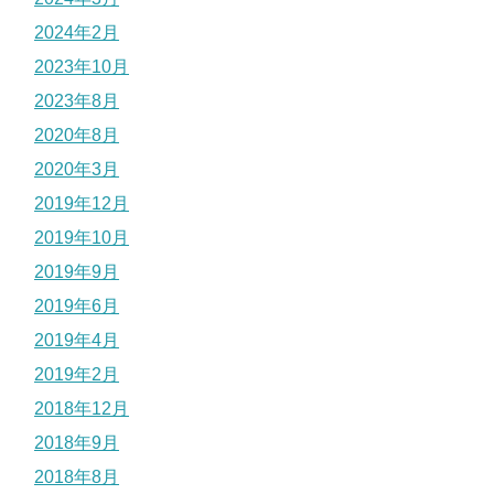
2024年2月
2023年10月
2023年8月
2020年8月
2020年3月
2019年12月
2019年10月
2019年9月
2019年6月
2019年4月
2019年2月
2018年12月
2018年9月
2018年8月