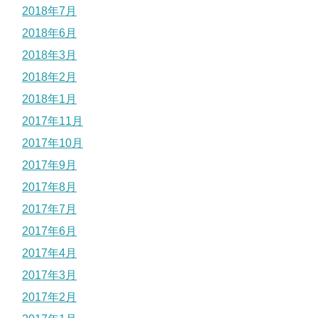
2018年7月
2018年6月
2018年3月
2018年2月
2018年1月
2017年11月
2017年10月
2017年9月
2017年8月
2017年7月
2017年6月
2017年4月
2017年3月
2017年2月