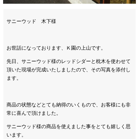
サニーウッド 木下様
お世話になっております、Ｋ園の上山です。
先日、サニーウッド様のレッドシダーと枕木を使わせて
頂いた現場が完成いたしましたので、その写真を添付し
ます。
商品の状態などとても納得のいくもので、お客様にも非
常に喜んで頂けました。
サニーウッド様の商品を使えました事をとても嬉しく思
います。