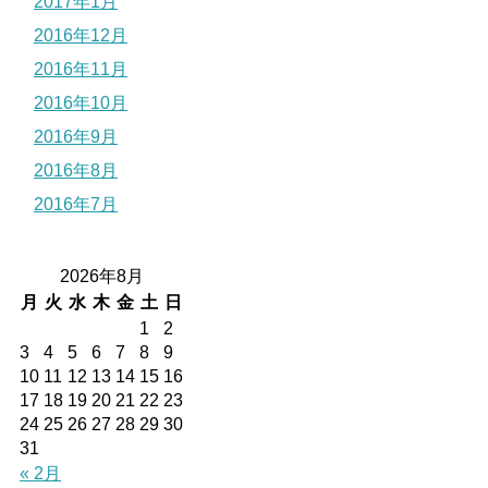
2017年1月
2016年12月
2016年11月
2016年10月
2016年9月
2016年8月
2016年7月
2026年8月
月
火
水
木
金
土
日
1
2
3
4
5
6
7
8
9
10
11
12
13
14
15
16
17
18
19
20
21
22
23
24
25
26
27
28
29
30
31
« 2月