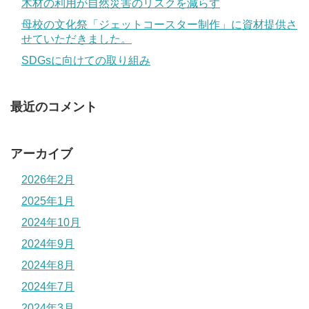
木材の利用が自然災害のリスクを減らす
母校の文化祭「ジェットコースター制作」に資材提供さ
せていただきました。
SDGsに向けての取り組み
最近のコメント
アーカイブ
2026年2月
2025年1月
2024年10月
2024年9月
2024年8月
2024年7月
2024年3月