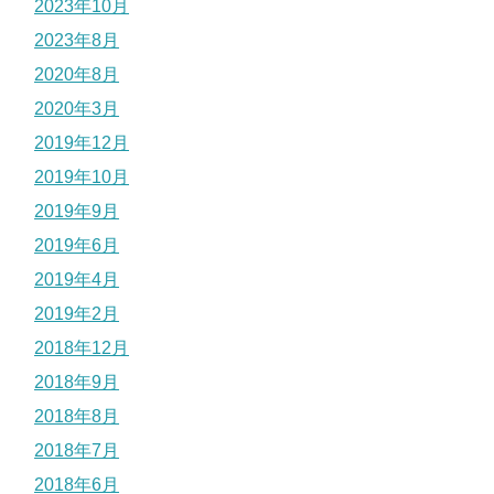
2023年10月
2023年8月
2020年8月
2020年3月
2019年12月
2019年10月
2019年9月
2019年6月
2019年4月
2019年2月
2018年12月
2018年9月
2018年8月
2018年7月
2018年6月