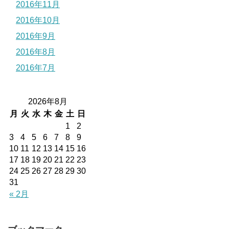
2016年11月
2016年10月
2016年9月
2016年8月
2016年7月
2026年8月
月
火
水
木
金
土
日
1
2
3
4
5
6
7
8
9
10
11
12
13
14
15
16
17
18
19
20
21
22
23
24
25
26
27
28
29
30
31
« 2月