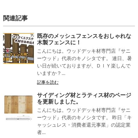
関連記事
既存のメッシュフェンスをおしゃれな
木製フェンスに！
こんにちは。ウッドデッキ材専門店『サニ
ーウッド』代表のキノシタです。 連日、暑
い日が続いておりますが、ＤＩＹ楽しんで
いますか？...
記事を読む
サイディング材とラティス材のページ
を更新しました。
こんにちは。ウッドデッキ材専門店『サニ
ーウッド』代表のキノシタです。 昨日「キ
ャッシュレス・消費者還元事業」の認定業
者...