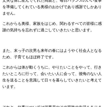
丈夫な体に産んでくれた両親と、毎日バランスのいい食事
を準備してくれている奥様のおかげであり感謝でしかあり
ません。
これからも奥様、家族をはじめ、関わるすべての皆様に感
謝の気持ちを忘れずに過ごしていきたいと思います。
また、末っ子の次男も来年の春にはようやく社会人となる
ため、子育てもほぼ終了です。
これからは体が動くうちに、やりたいことをやって、行き
たいところに行って、会いたい人に会って、後悔のない人
生を送ることを意識して日々を暮らしていきたいと考えて
います。