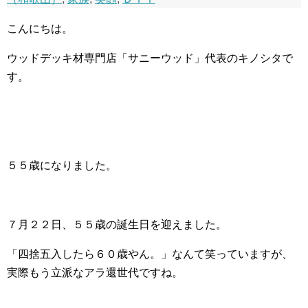
こんにちは。
ウッドデッキ材専門店「サニーウッド」代表のキノシタで
す。
５５歳になりました。
７月２２日、５５歳の誕生日を迎えました。
「四捨五入したら６０歳やん。」なんて笑っていますが、
実際もう立派なアラ還世代ですね。