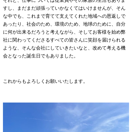
それと、仕事については従業員やその家族の生活もありま
すし、まだまだ頑張っていかなくてはいけませんが、そん
な中でも、これまで育てて支えてくれた地域への恩返しで
あったり、社会のため、環境のため、地球のために、自分
に何が出来るだろうと考えながら、そしてお客様を始め弊
社に関わってくださるすべての皆さんに笑顔を届けられる
ような、そんな会社にしていきたいなと、改めて考える機
会となった誕生日でもありました。
これからもよろしくお願いいたします。