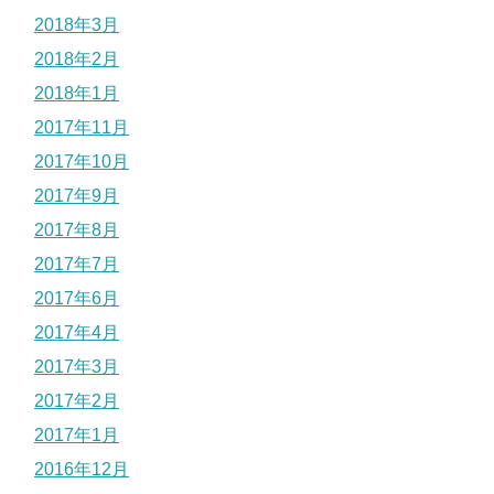
2018年3月
2018年2月
2018年1月
2017年11月
2017年10月
2017年9月
2017年8月
2017年7月
2017年6月
2017年4月
2017年3月
2017年2月
2017年1月
2016年12月