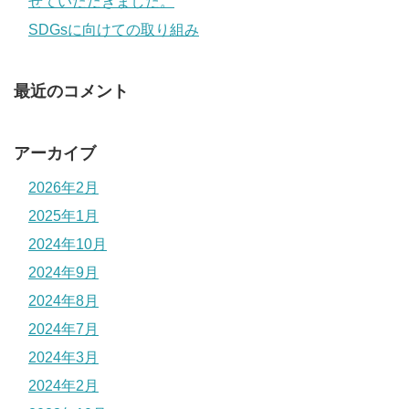
せていただきました。
SDGsに向けての取り組み
最近のコメント
アーカイブ
2026年2月
2025年1月
2024年10月
2024年9月
2024年8月
2024年7月
2024年3月
2024年2月