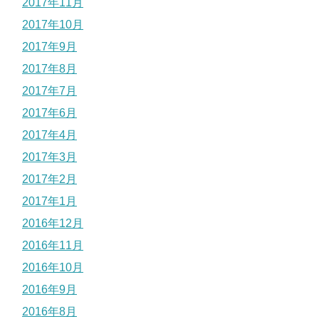
2017年11月
2017年10月
2017年9月
2017年8月
2017年7月
2017年6月
2017年4月
2017年3月
2017年2月
2017年1月
2016年12月
2016年11月
2016年10月
2016年9月
2016年8月