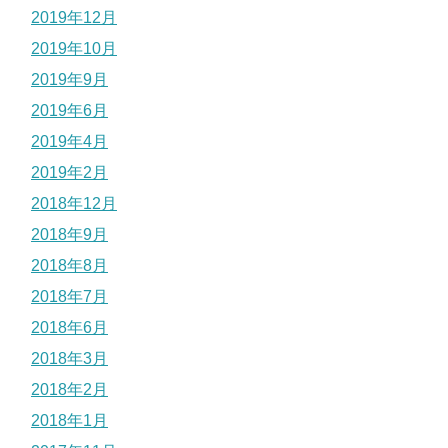
2019年12月
2019年10月
2019年9月
2019年6月
2019年4月
2019年2月
2018年12月
2018年9月
2018年8月
2018年7月
2018年6月
2018年3月
2018年2月
2018年1月