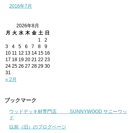
2016年7月
2026年8月
月
火
水
木
金
土
日
1
2
3
4
5
6
7
8
9
10
11
12
13
14
15
16
17
18
19
20
21
22
23
24
25
26
27
28
29
30
31
« 2月
ブックマーク
ウッドデッキ材専門店 SUNNYWOOD サニーウッ
ド
以前（旧）のブログページ