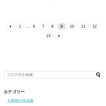
1
…
6
7
8
9
10
11
12
13
カテゴリー
お客様の作品集