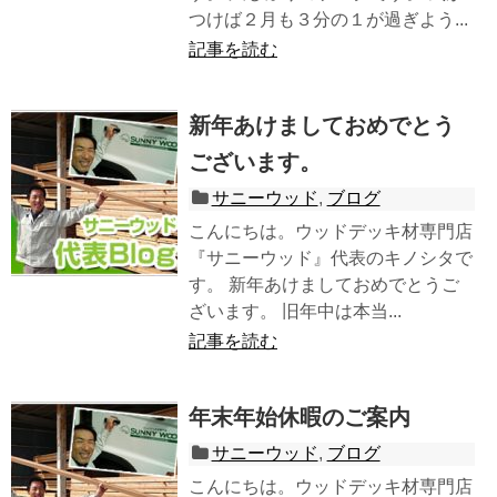
つけば２月も３分の１が過ぎよう...
記事を読む
新年あけましておめでとう
ございます。
サニーウッド
,
ブログ
こんにちは。ウッドデッキ材専門店
『サニーウッド』代表のキノシタで
す。 新年あけましておめでとうご
ざいます。 旧年中は本当...
記事を読む
年末年始休暇のご案内
サニーウッド
,
ブログ
こんにちは。ウッドデッキ材専門店