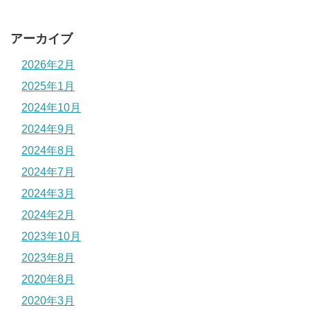
アーカイブ
2026年2月
2025年1月
2024年10月
2024年9月
2024年8月
2024年7月
2024年3月
2024年2月
2023年10月
2023年8月
2020年8月
2020年3月