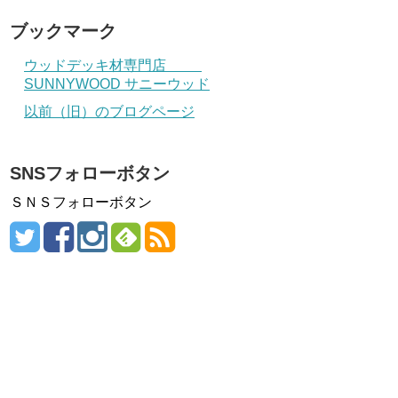
ブックマーク
ウッドデッキ材専門店
SUNNYWOOD サニーウッド
以前（旧）のブログページ
SNSフォローボタン
ＳＮＳフォローボタン