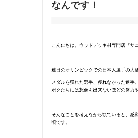
なんです！
こんにちは。ウッドデッキ材専門店『サ
連日のオリンピックでの日本人選手の大
メダルを獲れた選手、獲れなかった選手
ボクたちには想像も出来ないほどの努力
そんなことを考えながら観ていると、感
頃です。