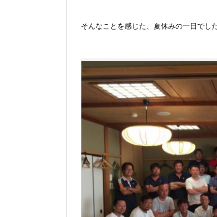
そんなことを感じた、夏休みの一日でし