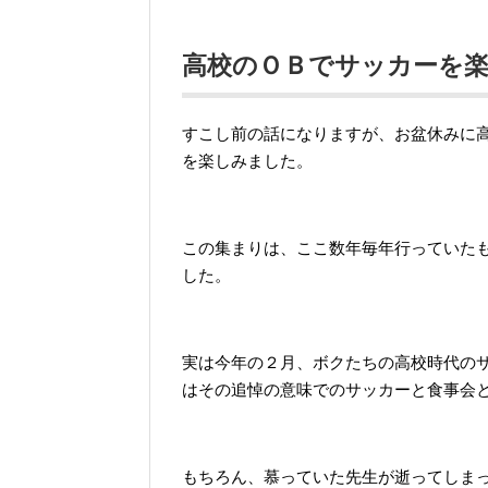
高校のＯＢでサッカーを
すこし前の話になりますが、お盆休みに
を楽しみました。
この集まりは、ここ数年毎年行っていた
した。
実は今年の２月、ボクたちの高校時代の
はその追悼の意味でのサッカーと食事会
もちろん、慕っていた先生が逝ってしま