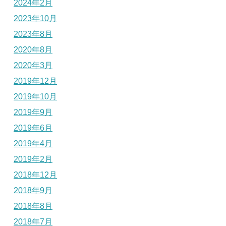
2024年2月
2023年10月
2023年8月
2020年8月
2020年3月
2019年12月
2019年10月
2019年9月
2019年6月
2019年4月
2019年2月
2018年12月
2018年9月
2018年8月
2018年7月