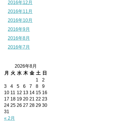
2016年12月
2016年11月
2016年10月
2016年9月
2016年8月
2016年7月
2026年8月
月
火
水
木
金
土
日
1
2
3
4
5
6
7
8
9
10
11
12
13
14
15
16
17
18
19
20
21
22
23
24
25
26
27
28
29
30
31
« 2月