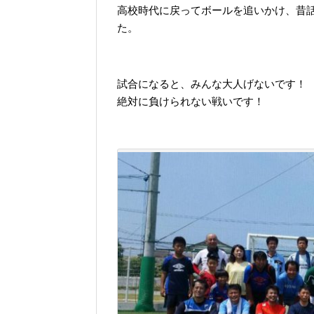
高校時代に戻ってボールを追いかけ、昔
た。
試合になると、みんな大人げないです！
絶対に負けられない戦いです！