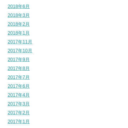
2018年6月
2018年3月
2018年2月
2018年1月
2017年11月
2017年10月
2017年9月
2017年8月
2017年7月
2017年6月
2017年4月
2017年3月
2017年2月
2017年1月