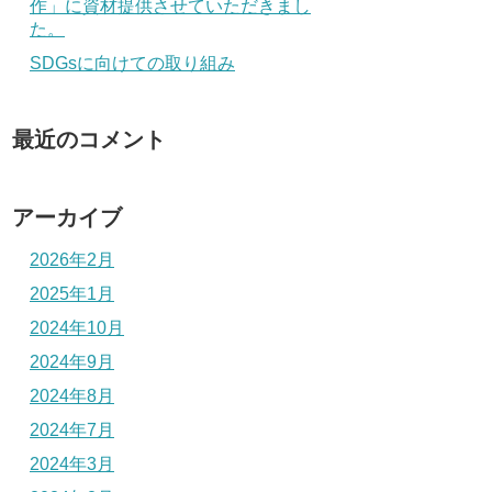
作」に資材提供させていただきまし
た。
SDGsに向けての取り組み
最近のコメント
アーカイブ
2026年2月
2025年1月
2024年10月
2024年9月
2024年8月
2024年7月
2024年3月