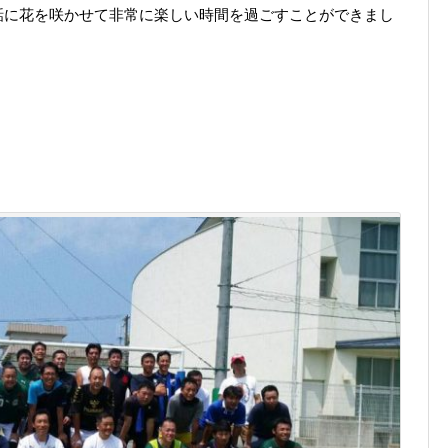
話に花を咲かせて非常に楽しい時間を過ごすことができまし