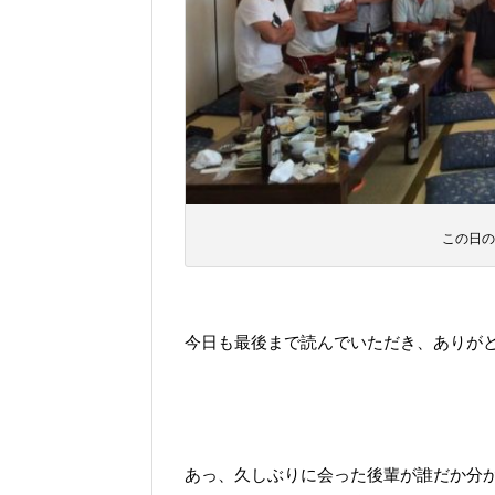
この日の
今日も最後まで読んでいただき、ありが
あっ、久しぶりに会った後輩が誰だか分