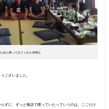
ために帰ってきてくれた仲間も
とうございました。
からずに、ずっと敬語で喋っていたっていうのは、ここだけ