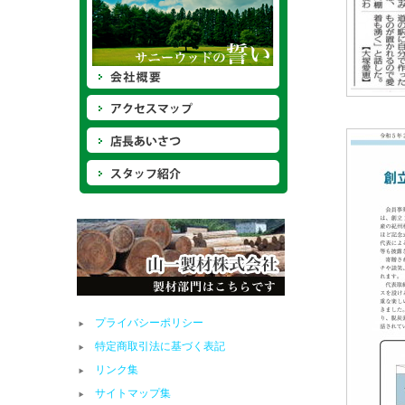
プライバシーポリシー
特定商取引法に基づく表記
リンク集
サイトマップ集