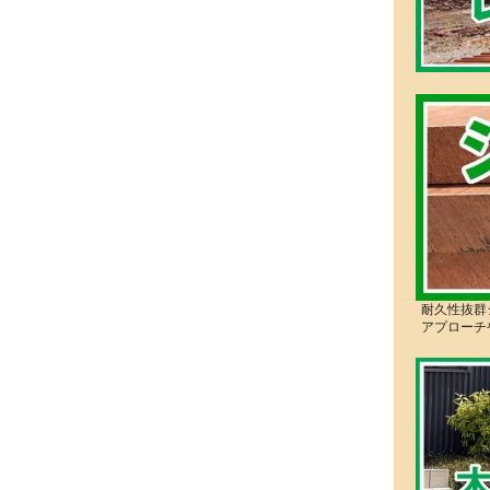
耐久性抜群
アプローチ