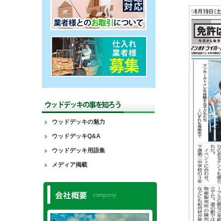
ウッドデッキの魅力
ウッドデッキQ&A
ウッドデッキ用語集
メディア掲載