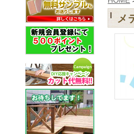
HOME
メ