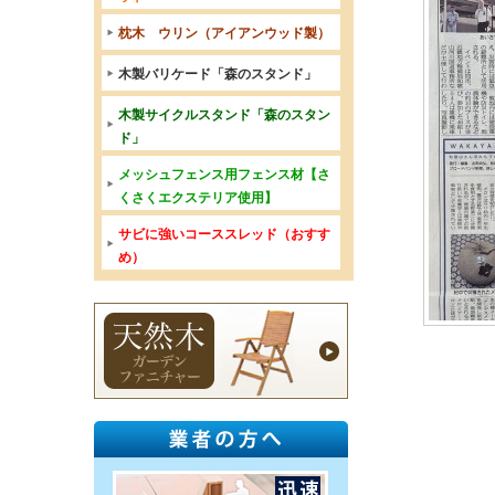
枕木 ウリン（アイアンウッド製）
木製バリケード「森のスタンド」
木製サイクルスタンド「森のスタン
ド」
メッシュフェンス用フェンス材【さ
くさくエクステリア使用】
サビに強いコーススレッド（おすす
め）