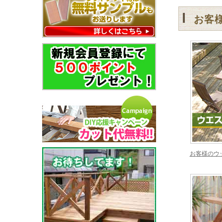
お客
お客様のウ