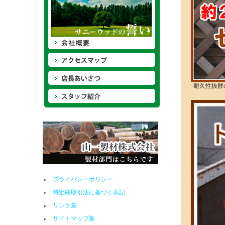
耐久性抜群
プライバシーポリシー
特定商取引法に基づく表記
リンク集
サイトマップ集