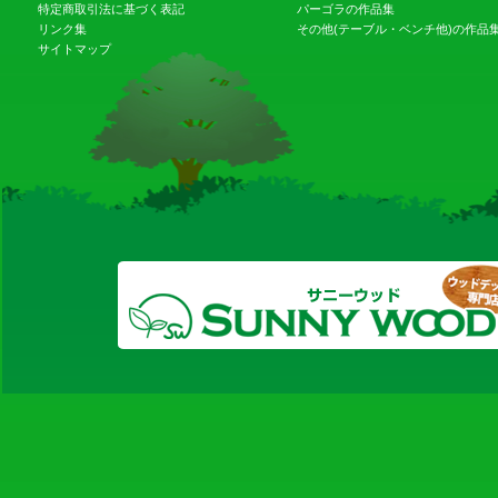
特定商取引法に基づく表記
パーゴラの作品集
リンク集
その他(テーブル・ベンチ他)の作品
サイトマップ