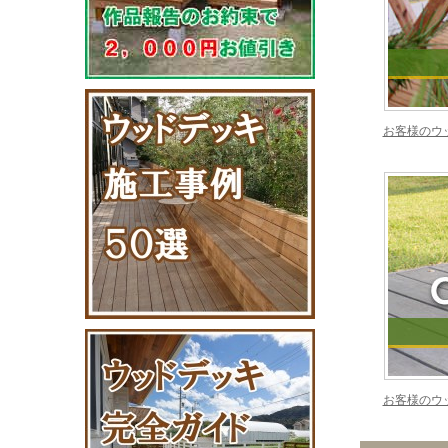
お客様のウ
お客様のウ