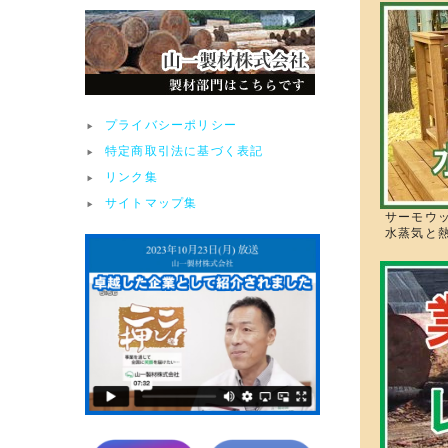
プライバシーポリシー
特定商取引法に基づく表記
リンク集
サイトマップ集
サーモウ
水蒸気と