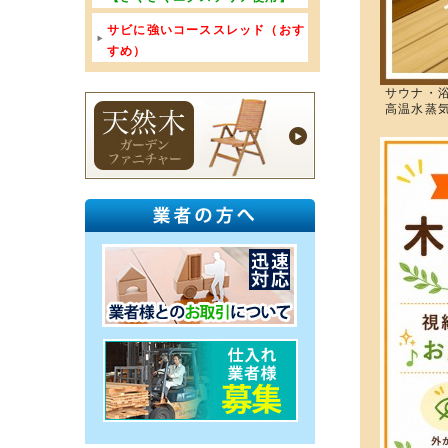
サビに強いコーススレッド（おす
すめ）
サウナ・
高温水蒸