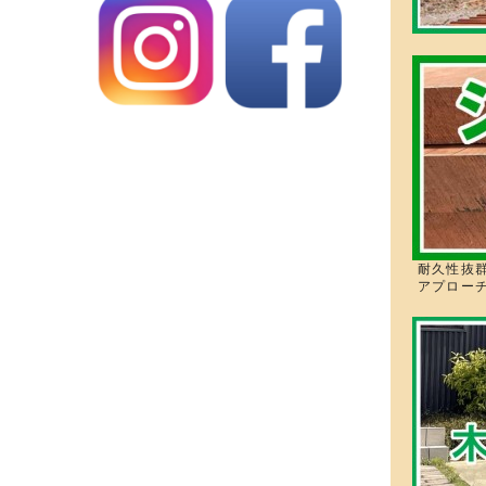
耐久性抜
アプロー