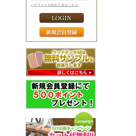
パスワードを忘れた方はこちら