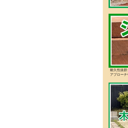
耐久性抜群
アプローチ