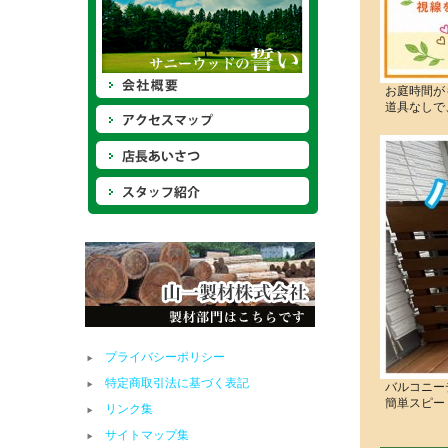
お庭時間が
道具なしで
プライバシーポリシー
特定商取引法に基づく表記
バルコニー
簡単スピー
リンク集
サイトマップ集