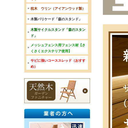
枕木 ウリン（アイアンウッド製）
木製バリケード「森のスタンド」
木製サイクルスタンド「森のスタン
ド」
メッシュフェンス用フェンス材【さ
くさくエクステリア使用】
サビに強いコーススレッド（おすす
め）