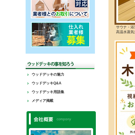
サウナ・浴
高温水蒸気
ウッドデッキの魅力
ウッドデッキQ&A
ウッドデッキ用語集
メディア掲載