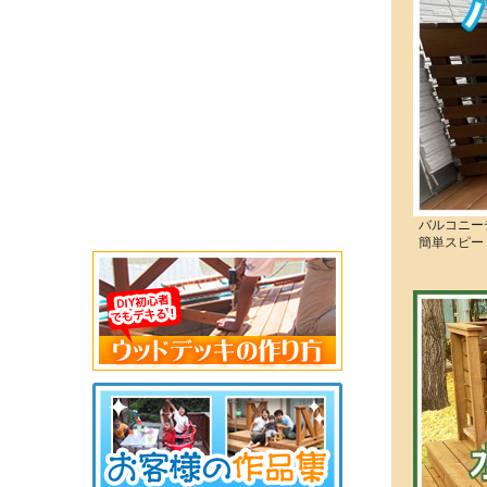
バルコニー
簡単スピー