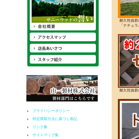
耐久性抜群
「ナチュラ
耐久性抜群
プライバシーポリシー
特定商取引法に基づく表記
リンク集
サイトマップ集