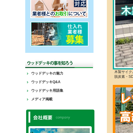
木製サイク
ウッドデッキの魅力
脱炭素・S
ウッドデッキQ&A
ウッドデッキ用語集
メディア掲載