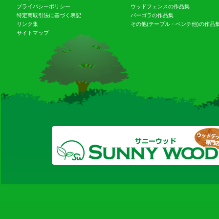
プライバシーポリシー
ウッドフェンスの作品集
特定商取引法に基づく表記
パーゴラの作品集
リンク集
その他(テーブル・ベンチ他)の作品
サイトマップ