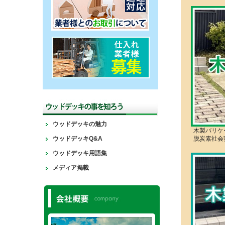
ウッドデッキの魅力
木製バリケ
ウッドデッキQ&A
脱炭素社会
ウッドデッキ用語集
メディア掲載