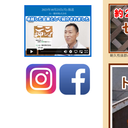
耐久性抜群