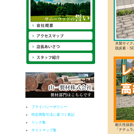
木製サイク
脱炭素・S
プライバシーポリシー
特定商取引法に基づく表記
リンク集
耐久性抜群
「ナチュラ
サイトマップ集