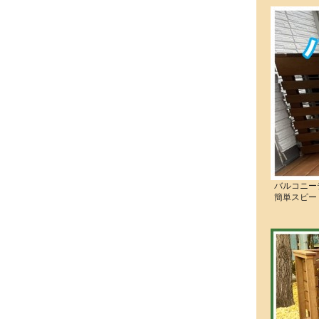
バルコニー
簡単スピー