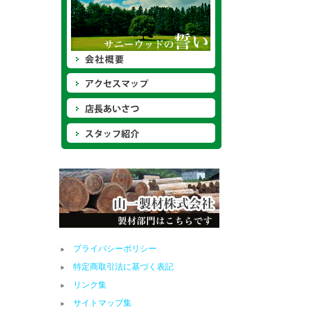
プライバシーポリシー
特定商取引法に基づく表記
リンク集
サイトマップ集