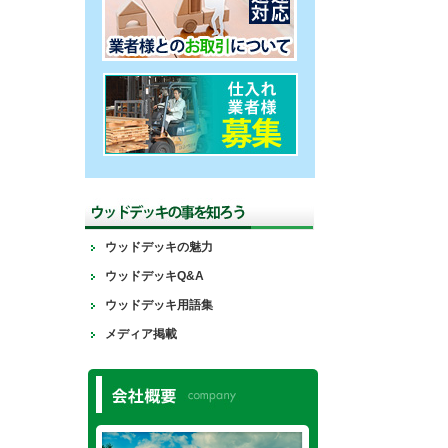
ウッドデッキの魅力
ウッドデッキQ&A
ウッドデッキ用語集
メディア掲載