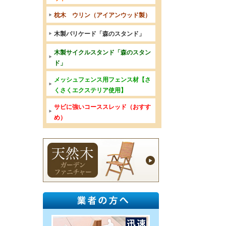
枕木 ウリン（アイアンウッド製）
木製バリケード「森のスタンド」
木製サイクルスタンド「森のスタン
ド」
メッシュフェンス用フェンス材【さ
くさくエクステリア使用】
サビに強いコーススレッド（おすす
め）