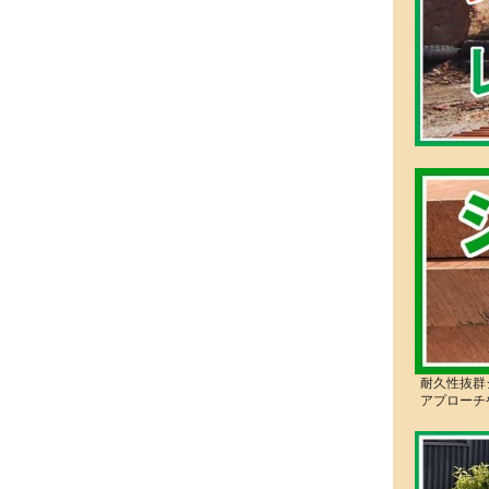
耐久性抜群
アプローチ