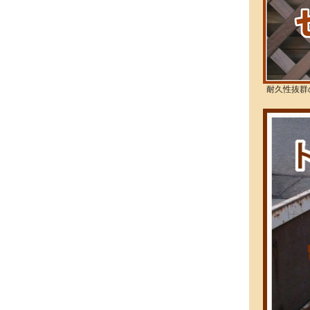
耐久性抜群