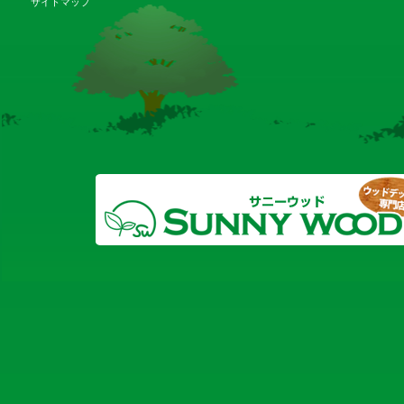
サイトマップ