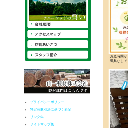
お庭時間が
道具なしで
プライバシーポリシー
特定商取引法に基づく表記
リンク集
サイトマップ集