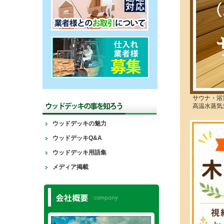
サウナ・浴
高温水蒸気
ウッドデッキの魅力
ウッドデッキQ&A
ウッドデッキ用語集
メディア掲載