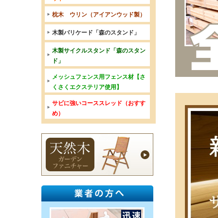
枕木 ウリン（アイアンウッド製）
木製バリケード「森のスタンド」
木製サイクルスタンド「森のスタン
ド」
メッシュフェンス用フェンス材【さ
くさくエクステリア使用】
サビに強いコーススレッド（おすす
め）