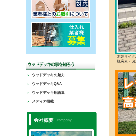
木製サイク
脱炭素・S
ウッドデッキの魅力
ウッドデッキQ&A
ウッドデッキ用語集
メディア掲載