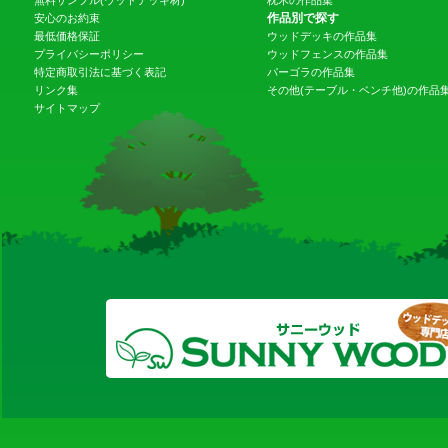
作品別で探す
安心のお約束
最低価格保証
ウッドデッキの作品集
プライバシーポリシー
ウッドフェンスの作品集
特定商取引法に基づく表記
パーゴラの作品集
リンク集
その他(テーブル・ベンチ他)の作品
サイトマップ