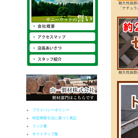
耐久性抜群
「ナチュラ
耐久性抜群
プライバシーポリシー
特定商取引法に基づく表記
リンク集
サイトマップ集