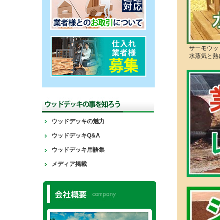
サーモウッ
水蒸気と熱
ウッドデッキの魅力
ウッドデッキQ&A
ウッドデッキ用語集
メディア掲載