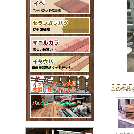
この作品
ウッドデッ