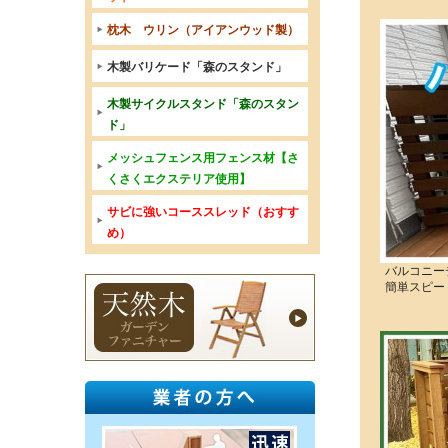
枕木 ウリン（アイアンウッド製）
木製バリケード「森のスタンド」
木製サイクルスタンド「森のスタン
ド」
メッシュフェンス用フェンス材【さ
くさくエクステリア使用】
サビに強いコーススレッド（おすす
め）
バルコニー
簡単スピー