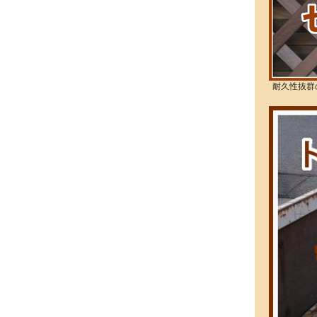
耐久性抜群