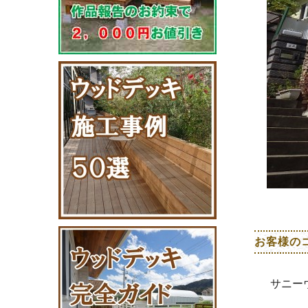
お客様の
サニー