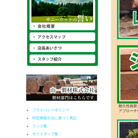
耐久性抜群
プライバシーポリシー
アプローチ
特定商取引法に基づく表記
リンク集
サイトマップ集