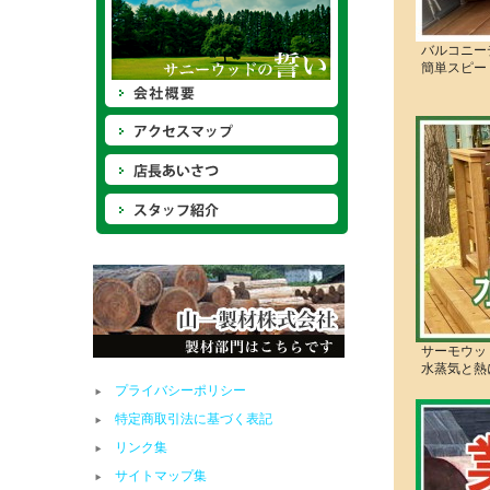
バルコニー
簡単スピー
サーモウッ
水蒸気と熱
プライバシーポリシー
特定商取引法に基づく表記
リンク集
サイトマップ集