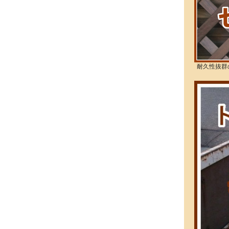
耐久性抜群