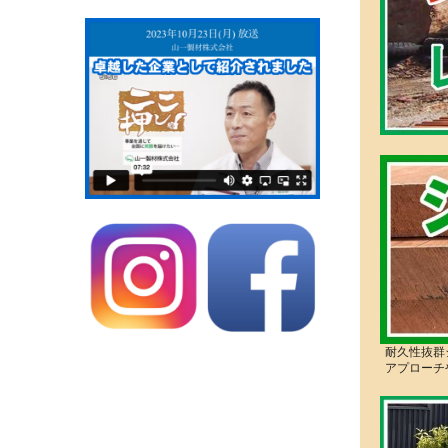
耐久性抜群
アプローチ