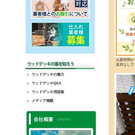
お庭時間が
道具なしで
ウッドデッキの魅力
ウッドデッキQ&A
ウッドデッキ用語集
メディア掲載