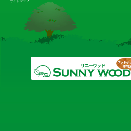
サイトマップ