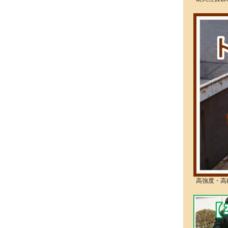
高強度・高