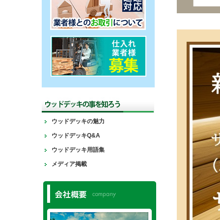
ウッドデッキの魅力
ウッドデッキQ&A
ウッドデッキ用語集
メディア掲載