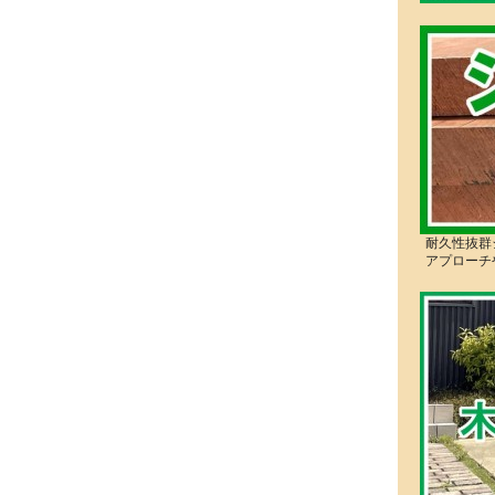
耐久性抜群
アプローチ