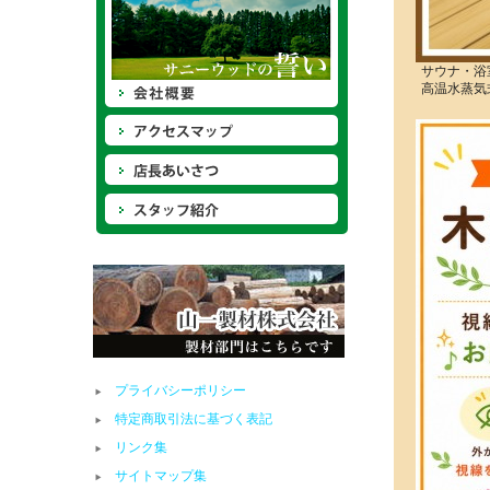
サウナ・浴
高温水蒸気
プライバシーポリシー
特定商取引法に基づく表記
リンク集
サイトマップ集